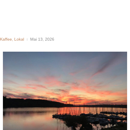
Kaffee
,
Lokal
Mai 13, 2026