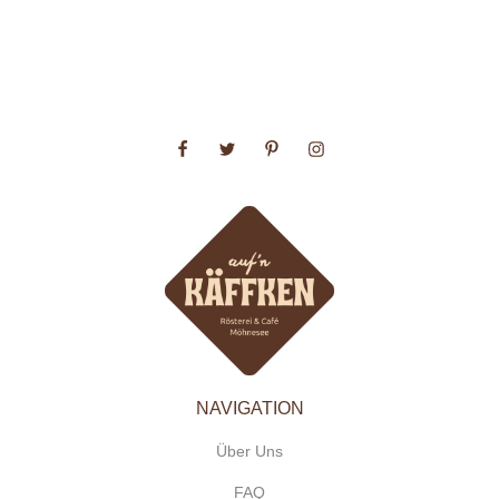
NAVIGATION
Über Uns
FAQ