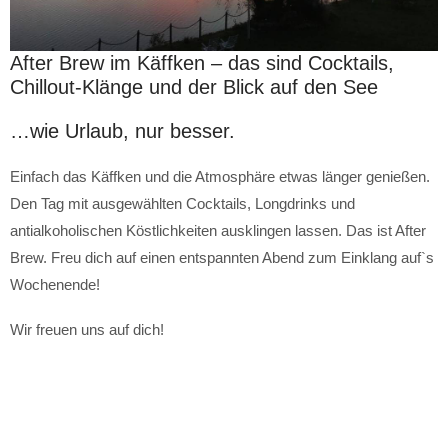
After Brew im Käffken – das sind Cocktails,
Chillout-Klänge und der Blick auf den See
…wie Urlaub, nur besser.
Einfach das Käffken und die Atmosphäre etwas länger genießen.
Den Tag mit ausgewählten Cocktails, Longdrinks und
antialkoholischen Köstlichkeiten ausklingen lassen. Das ist After
Brew. Freu dich auf einen entspannten Abend zum Einklang auf`s
Wochenende!
Wir freuen uns auf dich!