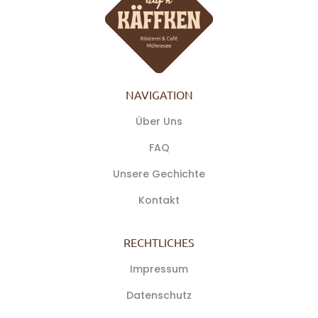
NAVIGATION
Über Uns
FAQ
Unsere Gechichte
Kontakt
RECHTLICHES
Impressum
Datenschutz