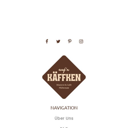
NAVIGATION
Über Uns