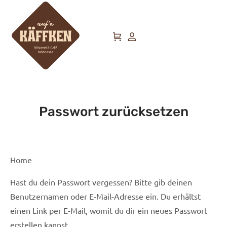
Passwort zurücksetzen
Home
Hast du dein Passwort vergessen? Bitte gib deinen
Benutzernamen oder E-Mail-Adresse ein. Du erhältst
einen Link per E-Mail, womit du dir ein neues Passwort
erstellen kannst.