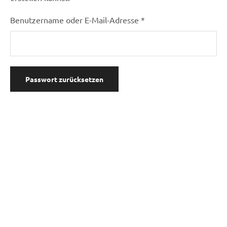
Benutzername oder E-Mail-Adresse
*
Passwort zurücksetzen